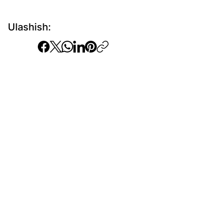
Ulashish: