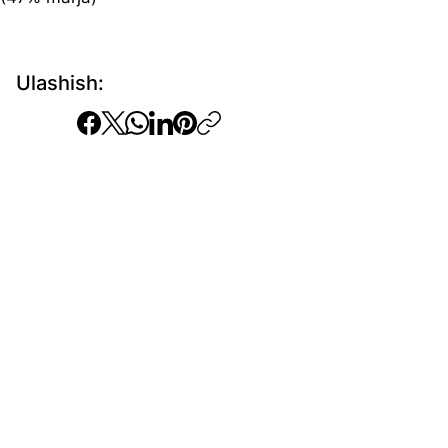
Ulashish: