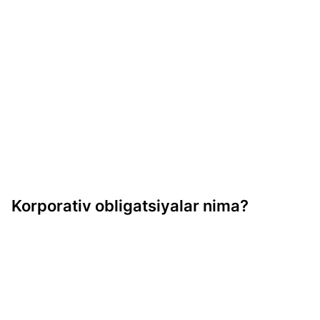
Korporativ obligatsiyalar nima?