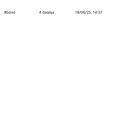
#bond
4 daqiqa
18/06/25, 14:37