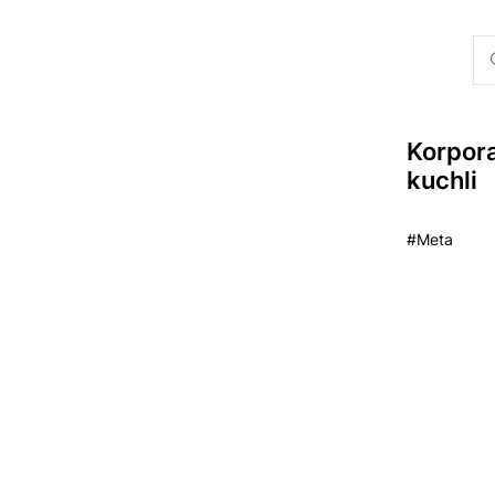
Korpora
kuchli
#Meta