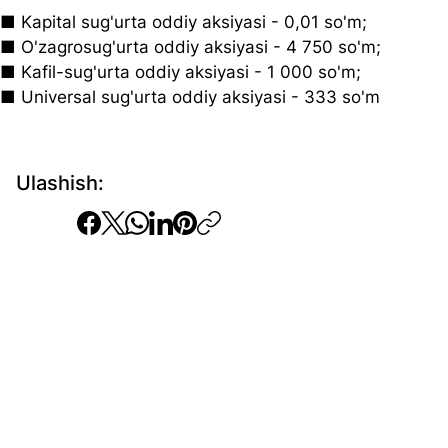
■ Kapital sug'urta oddiy aksiyasi - 0,01 so'm;
■ O'zagrosug'urta oddiy aksiyasi - 4 750 so'm;
■ Kafil-sug'urta oddiy aksiyasi - 1 000 so'm;
■ Universal sug'urta oddiy aksiyasi - 333 so'm
Ulashish: