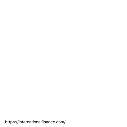
https://internationalfinance.com/