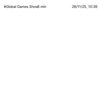
#Global Games Show
3 min
28/11/25, 10:36