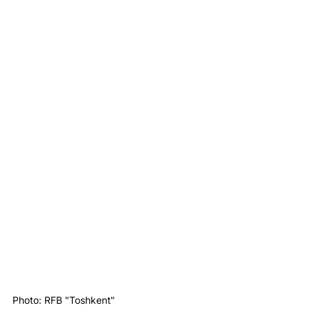
Photo: RFB "Toshkent"