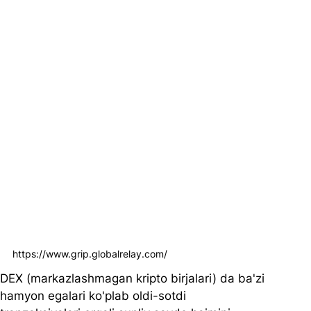
https://www.grip.globalrelay.com/
DEX (markazlashmagan kripto birjalari) da ba'zi 
hamyon egalari ko'plab oldi-sotdi 