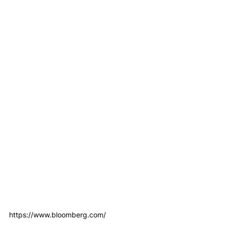
https://www.bloomberg.com/