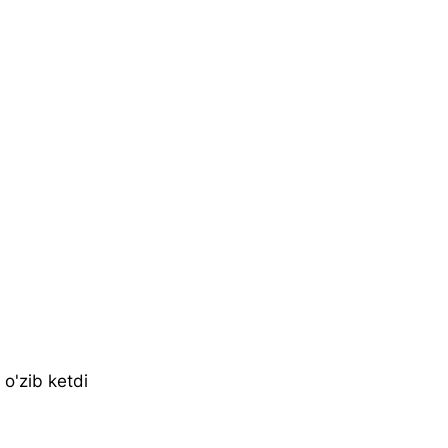
o'zib ketdi