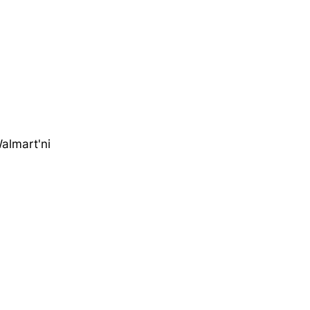
almart'ni 