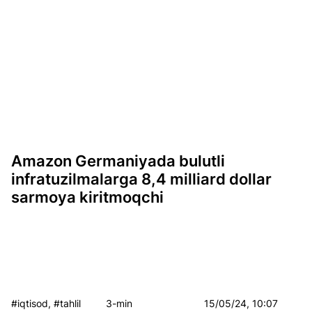
Amazon Germaniyada bulutli
infratuzilmalarga 8,4 milliard dollar
sarmoya kiritmoqchi
#iqtisod, #tahlil
3-min
15/05/24, 10:07