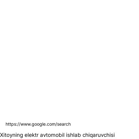
https://www.google.com/search
Xitoyning elektr avtomobil ishlab chiqaruvchisi 