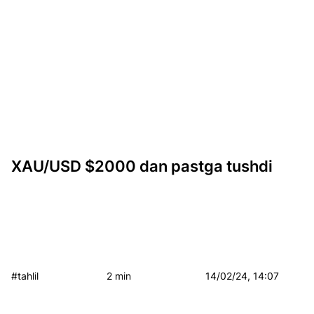
XAU/USD $2000 dan pastga tushdi
#tahlil
2 min
14/02/24, 14:07