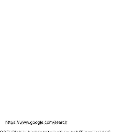
https://www.google.com/search