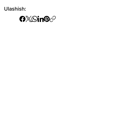
Ulashish: