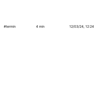
#termin
4 min
12/03/24, 12:24