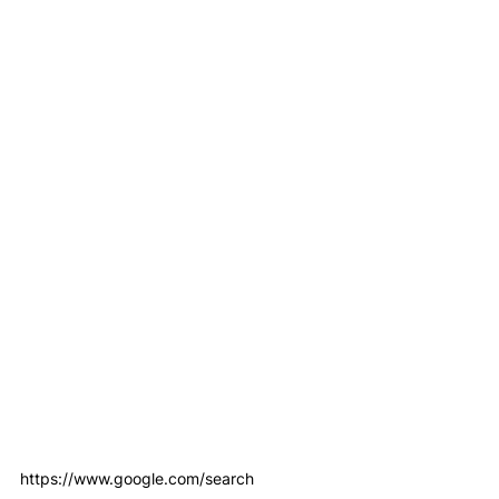
https://www.google.com/search