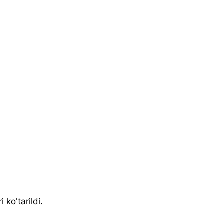
ko'tarildi. 